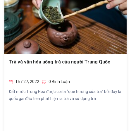
Trà và văn hóa uống trà của người Trung Quốc
Th7 27, 2022
0 Bình Luận
Đất nước Trung Hoa được coi là “quê hương của trà” bởi đây là
quốc gai đầu tiên phát hiện ra trà và sử dụng trà...