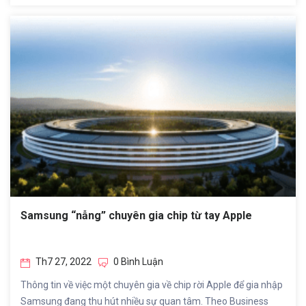
Samsung “nẫng” chuyên gia chip từ tay Apple
Th7 27, 2022
0 Bình Luận
Thông tin về việc một chuyên gia về chip rời Apple để gia nhập
Samsung đang thu hút nhiều sự quan tâm. Theo Business